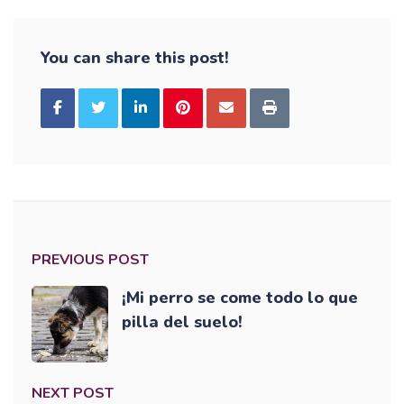
You can share this post!
PREVIOUS POST
¡Mi perro se come todo lo que
pilla del suelo!
NEXT POST