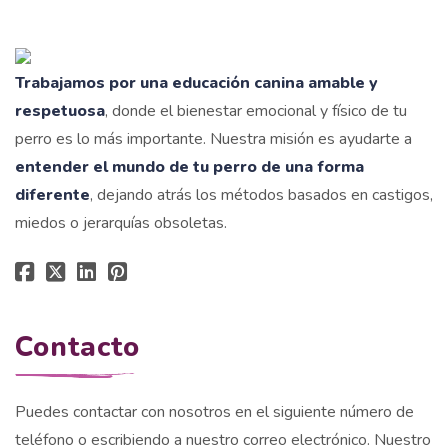
Trabajamos por una educación canina amable y
respetuosa
, donde el bienestar emocional y físico de tu
perro es lo más importante. Nuestra misión es ayudarte a
entender el mundo de tu perro de una forma
diferente
, dejando atrás los métodos basados en castigos,
miedos o jerarquías obsoletas.
Contacto
Puedes contactar con nosotros en el siguiente número de
teléfono o escribiendo a nuestro correo electrónico. Nuestro