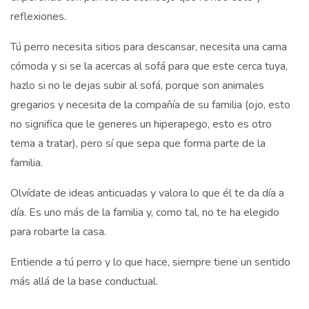
reflexiones.
Tú perro necesita sitios para descansar, necesita una cama
cómoda y si se la acercas al sofá para que este cerca tuya,
hazlo si no le dejas subir al sofá, porque son animales
gregarios y necesita de la compañía de su familia (ojo, esto
no significa que le generes un hiperapego, esto es otro
tema a tratar), pero sí que sepa que forma parte de la
familia.
Olvídate de ideas anticuadas y valora lo que él te da día a
día. Es uno más de la familia y, como tal, no te ha elegido
para robarte la casa.
Entiende a tú perro y lo que hace, siempre tiene un sentido
más allá de la base conductual.