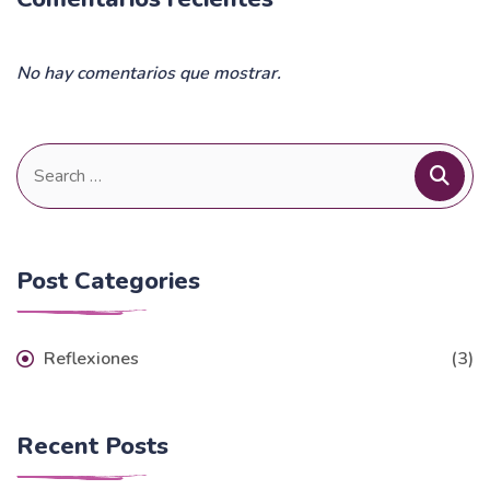
No hay comentarios que mostrar.
Search
for:
Post Categories
Reflexiones
(3)
Recent Posts