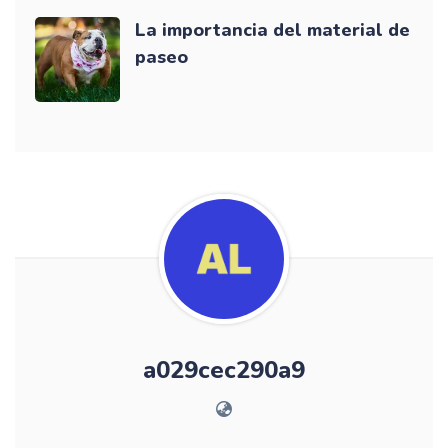
La importancia del material de
paseo
a029cec290a9