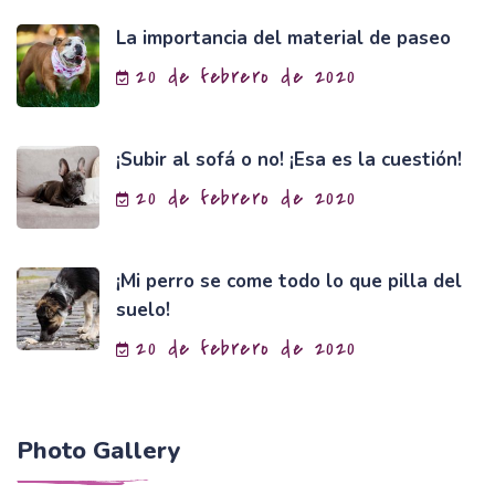
La importancia del material de paseo
20 de febrero de 2020
¡Subir al sofá o no! ¡Esa es la cuestión!
20 de febrero de 2020
¡Mi perro se come todo lo que pilla del
suelo!
20 de febrero de 2020
Photo Gallery