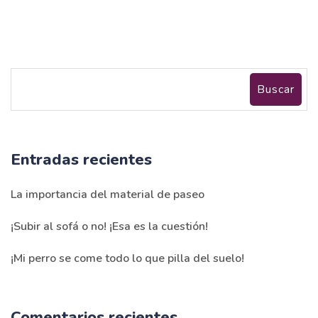
Buscar
Entradas recientes
La importancia del material de paseo
¡Subir al sofá o no! ¡Esa es la cuestión!
¡Mi perro se come todo lo que pilla del suelo!
Comentarios recientes