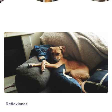
Reflexiones