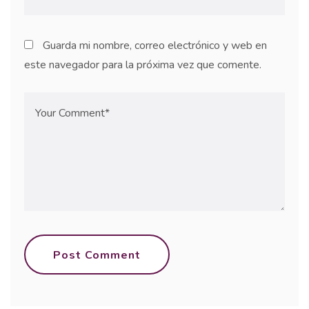
Guarda mi nombre, correo electrónico y web en
este navegador para la próxima vez que comente.
Post Comment