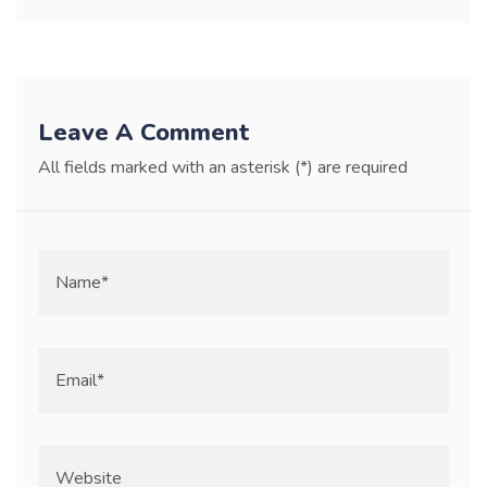
Leave A Comment
All fields marked with an asterisk (*) are required