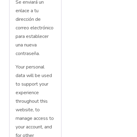
Se enviará un
enlace a tu
dirección de
correo electrónico
para establecer
una nueva
contraseña.
Your personal
data will be used
to support your
experience
throughout this
website, to
manage access to
your account, and
for other