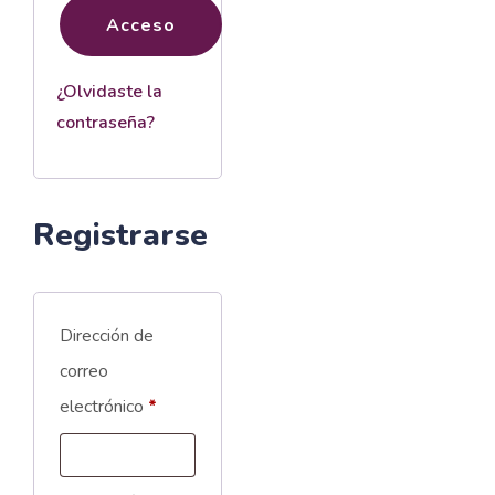
Acceso
¿Olvidaste la
contraseña?
Registrarse
Dirección de
correo
Obligatorio
electrónico
*