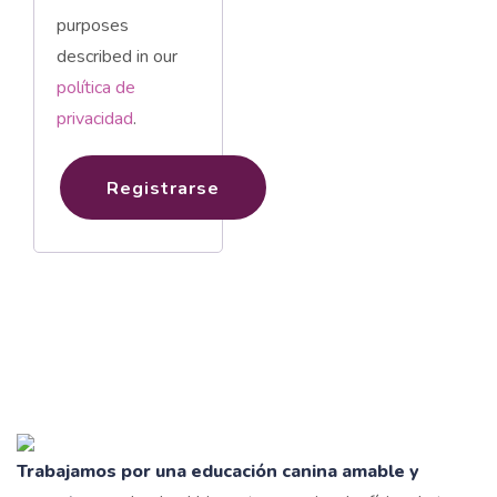
purposes
described in our
política de
privacidad
.
Registrarse
Trabajamos por una educación canina amable y