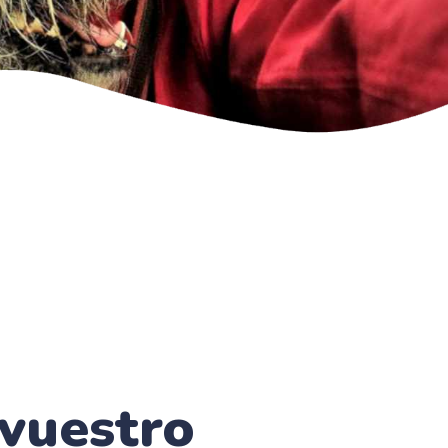
vuestro