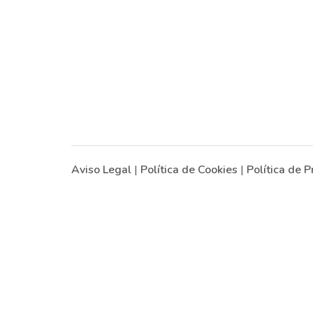
Aviso Legal
|
Política de Cookies
|
Política de P