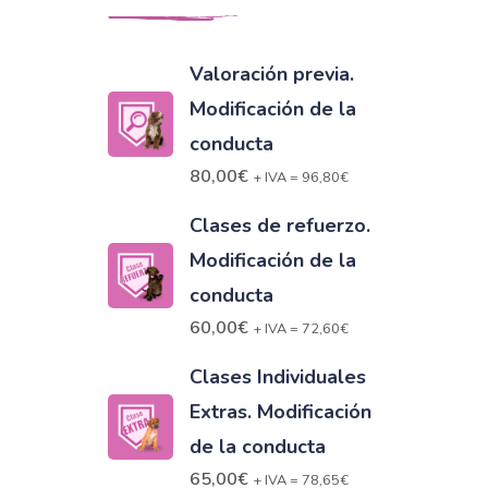
Valoración previa.
Modificación de la
conducta
80,00
€
+ IVA =
96,80
€
Clases de refuerzo.
Modificación de la
conducta
60,00
€
+ IVA =
72,60
€
Clases Individuales
Extras. Modificación
de la conducta
65,00
€
+ IVA =
78,65
€