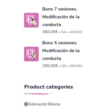
Bono 7 sesiones.
Modificación de la
conducta
360,00
€
+ IVA =
435,60
€
Bono 5 sesiones.
Modificación de la
conducta
290,00
€
+ IVA =
350,90
€
Product categories
Edecación Básica