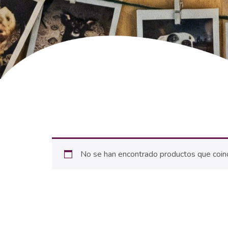
No se han encontrado productos que coinc