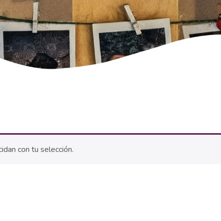
idan con tu selección.