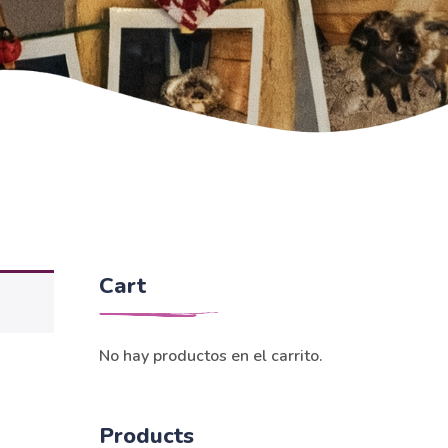
Cart
No hay productos en el carrito.
Products