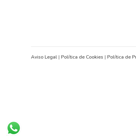
Aviso Legal
|
Política de Cookies
|
Política de P