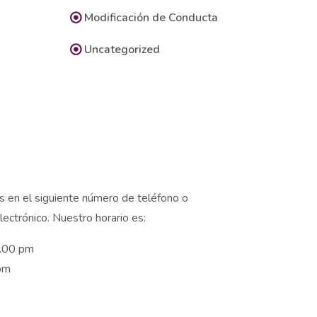
Modificación de Conducta
Uncategorized
 en el siguiente número de teléfono o
lectrónico. Nuestro horario es:
0.00 pm
pm