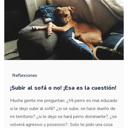
Reflexiones
¡Subir al sofá o no! ¡Esa es la cuestión!
Mucha gente me preguntan: ¿Mi perro es mal educado
si le dejo subir al sofá? ¿si se sube, se hace dueño de
mi territorio? ¿si le dejo se hará perro dominante?, ¿se
volverá agresivo y posesivo?.. Solo te pido una cosa