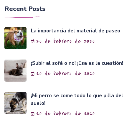
Recent Posts
La importancia del material de paseo
20 de febrero de 2020
¡Subir al sofá o no! ¡Esa es la cuestión!
20 de febrero de 2020
¡Mi perro se come todo lo que pilla del
suelo!
20 de febrero de 2020