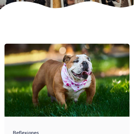
Reflexiones