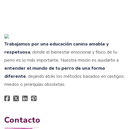
Trabajamos por una educación canina amable y
respetuosa
, donde el bienestar emocional y físico de tu
perro es lo más importante. Nuestra misión es ayudarte a
entender el mundo de tu perro de una forma
diferente
, dejando atrás los métodos basados en castigos,
miedos o jerarquías obsoletas.
Contacto