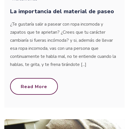
La importancia del material de paseo
¿Te gustaría salir a pasear con ropa incomoda y
zapatos que te aprietan? ¿Crees que tu carácter
cambiaría si fueras incómoda? y si, además de llevar
esa ropa incomoda, vas con una persona que
continuamente te habla mal, no te entiende cuando la
hablas, te grita, y te frena tirándote [...]
Read More