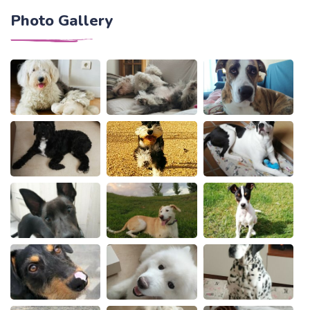
Photo Gallery