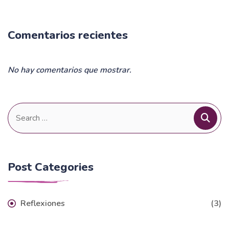
Comentarios recientes
No hay comentarios que mostrar.
Search
for:
Post Categories
Reflexiones
(3)