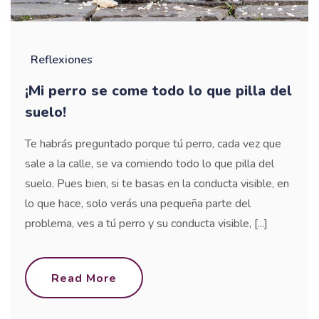
Reflexiones
¡Mi perro se come todo lo que pilla del
suelo!
Te habrás preguntado porque tú perro, cada vez que
sale a la calle, se va comiendo todo lo que pilla del
suelo. Pues bien, si te basas en la conducta visible, en
lo que hace, solo verás una pequeña parte del
problema, ves a tú perro y su conducta visible, [...]
Read More