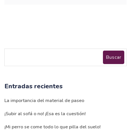
Buscar
Entradas recientes
La importancia del material de paseo
¡Subir al sofá o no! ¡Esa es la cuestión!
¡Mi perro se come todo lo que pilla del suelo!