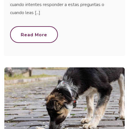
cuando intentes responder a estas preguntas o
cuando leas [...]
Read More